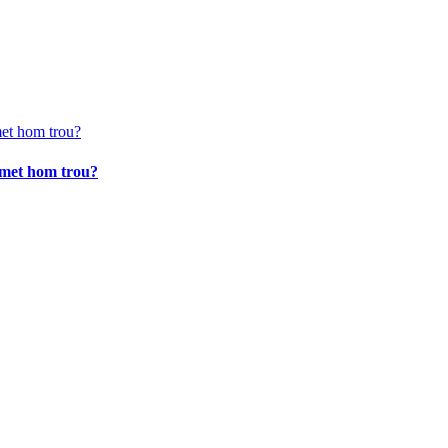
 met hom trou?