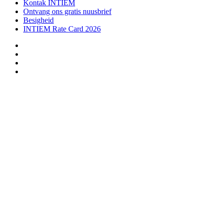
Kontak INTIEM
Ontvang ons gratis nuusbrief
Besigheid
INTIEM Rate Card 2026