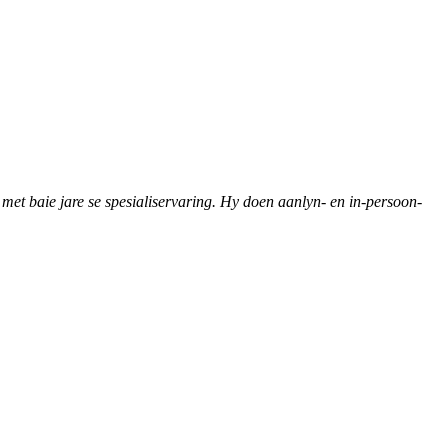
 met baie jare se spesialiservaring. Hy doen aanlyn- en in-persoon-