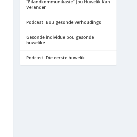
“Eilandkommunikasie” Jou Huwelik Kan
Verander
Podcast: Bou gesonde verhoudings
Gesonde individue bou gesonde
huwelike
Podcast: Die eerste huwelik