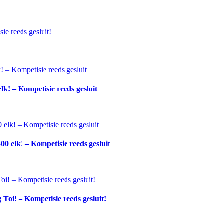
e reeds gesluit!
! – Kompetisie reeds gesluit
 elk! – Kompetisie reeds gesluit
oi! – Kompetisie reeds gesluit!