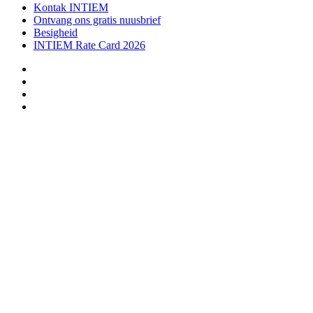
Kontak INTIEM
Ontvang ons gratis nuusbrief
Besigheid
INTIEM Rate Card 2026