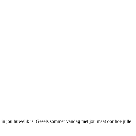
 in jou huwelik is. Gesels sommer vandag met jou maat oor hoe julle