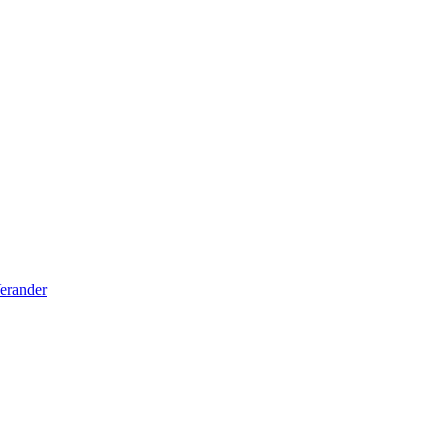
erander