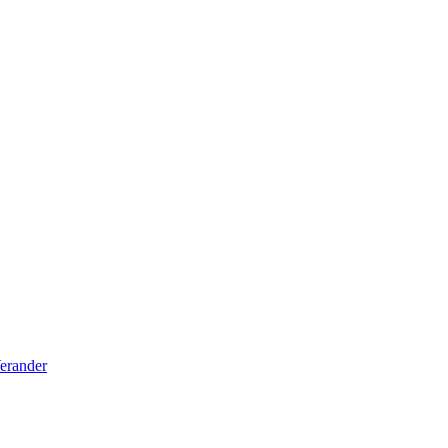
erander