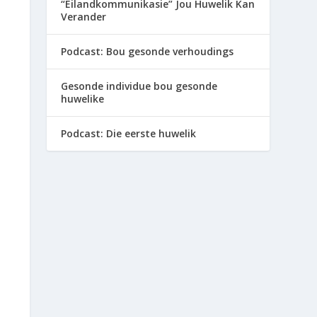
“Eilandkommunikasie” Jou Huwelik Kan
Verander
Podcast: Bou gesonde verhoudings
Gesonde individue bou gesonde
huwelike
Podcast: Die eerste huwelik