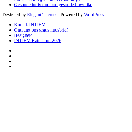
Gesonde individue bou gesonde huwelike
Designed by
Elegant Themes
| Powered by
WordPress
Kontak INTIEM
Ontvang ons gratis nuusbrief
Besigheid
INTIEM Rate Card 2026