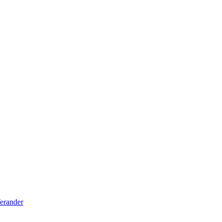
erander